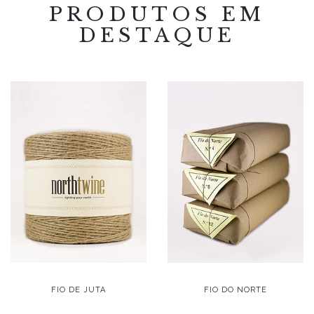
PRODUTOS EM
DESTAQUE
FIO DE JUTA
FIO DO NORTE