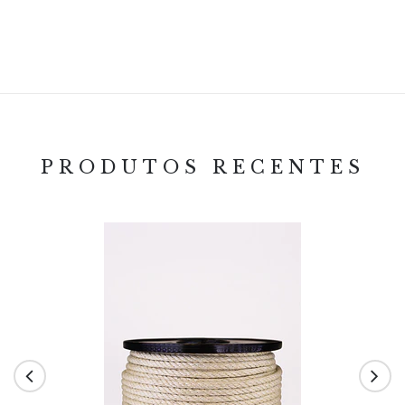
PRODUTOS RECENTES