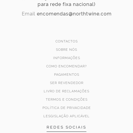
para rede fixa nacional)
Email
encomendas@northtwine.com
CONTACTOS
SOBRE NÓS
INFORMAÇÕES
COMO ENCOMENDAR?
PAGAMENTOS
SER REVENDEDOR
LIVRO DE RECLAMAÇÕES
TERMOS E CONDIÇÕES
POLÍTICA DE PRIVACIDADE
LESGISLAÇÃO APLICÁVEL
REDES SOCIAIS