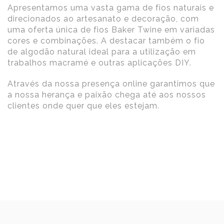
Apresentamos uma vasta gama de fios naturais e
direcionados ao artesanato e decoração, com
uma oferta única de fios Baker Twine em variadas
cores e combinações. A destacar também o fio
de algodão natural ideal para a utilização em
trabalhos macramé e outras aplicações DIY.
Através da nossa presença online garantimos que
a nossa herança e paixão chega até aos nossos
clientes onde quer que eles estejam.