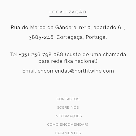
LOCALIZAÇÃO
Rua do Marco da Gândara, nº10, apartado 6, ,
3885-246, Cortegaça, Portugal
Tel
+351 256 798 088 (custo de uma chamada
para rede fixa nacional)
Email
encomendas@northtwine.com
CONTACTOS
SOBRE NÓS
INFORMAÇÕES
COMO ENCOMENDAR?
PAGAMENTOS