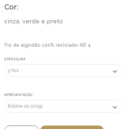
Cor:
cinza, verde e preto
Fio de algodão 100% reciclado NE 4
ESPESSURA
APRESENTAÇÃO