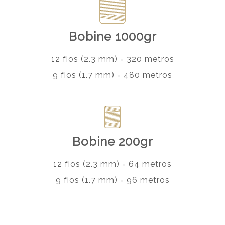
Bobine 1000gr
12 fios (2.3 mm) = 320 metros
9 fios (1.7 mm) = 480 metros
Bobine 200gr
12 fios (2.3 mm) = 64 metros
9 fios (1.7 mm) = 96 metros