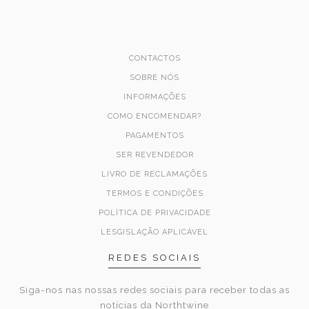
CONTACTOS
SOBRE NÓS
INFORMAÇÕES
COMO ENCOMENDAR?
PAGAMENTOS
SER REVENDEDOR
LIVRO DE RECLAMAÇÕES
TERMOS E CONDIÇÕES
POLÍTICA DE PRIVACIDADE
LESGISLAÇÃO APLICÁVEL
REDES SOCIAIS
Siga-nos nas nossas redes sociais para receber todas as
notícias da Northtwine