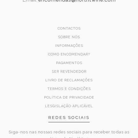
CONTACTOS
SOBRE NÓS
INFORMAÇÕES
COMO ENCOMENDAR?
PAGAMENTOS
SER REVENDEDOR
LIVRO DE RECLAMAÇÕES
TERMOS E CONDIÇÕES
POLÍTICA DE PRIVACIDADE
LESGISLAÇÃO APLICÁVEL
REDES SOCIAIS
Siga-nos nas nossas redes sociais para receber todas as