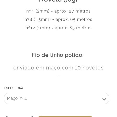
nº4 (2mm) = aprox. 27 metros
nº8 (1,5mm) = aprox. 65 metros
nº12 (1mm) = aprox. 85 metros
Fio de linho polido,
enviado em maço com 10 novelos
.
ESPESSURA