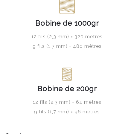
Bobine de 1000gr
12 fils (2,3 mm) = 320 mètres
9 fils (1,7 mm) = 480 mètres
Bobine de 200gr
12 fils (2,3 mm) = 64 mètres
9 fils (1,7 mm) = 96 mètres