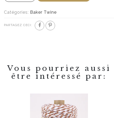
Catégories:
Baker Twine
PARTAGEZ CECI:
Vous pourriez aussi
être intéressé par: