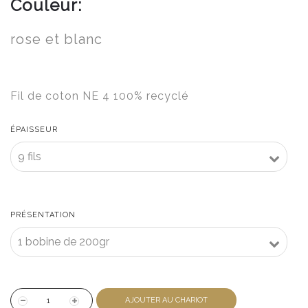
Couleur:
rose et blanc
Fil de coton NE 4 100% recyclé
ÉPAISSEUR
PRÉSENTATION
AJOUTER AU CHARIOT