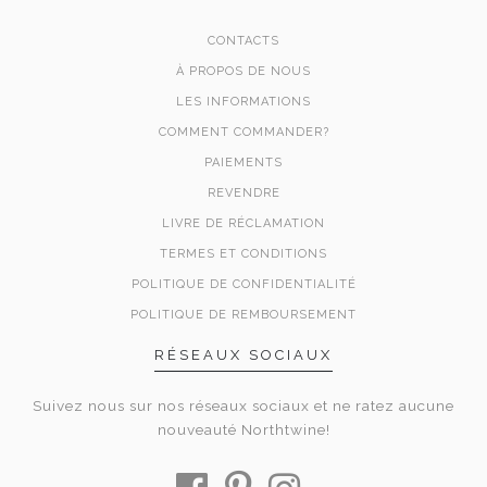
CONTACTS
À PROPOS DE NOUS
LES INFORMATIONS
COMMENT COMMANDER?
PAIEMENTS
REVENDRE
LIVRE DE RÉCLAMATION
TERMES ET CONDITIONS
POLITIQUE DE CONFIDENTIALITÉ
POLITIQUE DE REMBOURSEMENT
RÉSEAUX SOCIAUX
Suivez nous sur nos réseaux sociaux et ne ratez aucune
nouveauté Northtwine!