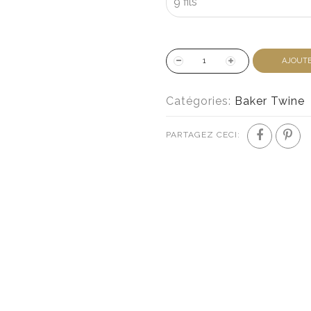
AJOUTE
Catégories:
Baker Twine
PARTAGEZ CECI: