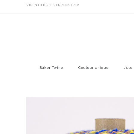
S'IDENTIFIER / S'ENREGISTRER
Baker Twine
Couleur unique
Jute 