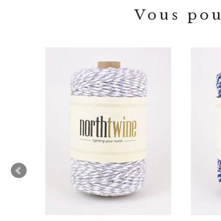
Vous pou