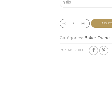
AJOUTE
Catégories:
Baker Twine
PARTAGEZ CECI: