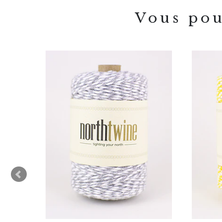
Vous pou