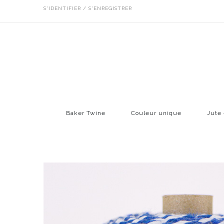
S'IDENTIFIER / S'ENREGISTRER
Baker Twine
Couleur unique
Jute 