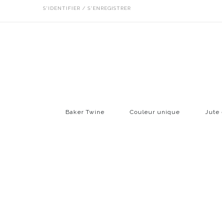
S'IDENTIFIER / S'ENREGISTRER
Baker Twine
Couleur unique
Jute 