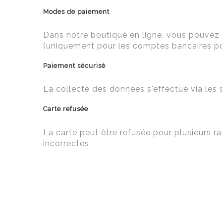
Modes de paiement
Dans notre boutique en ligne, vous pouvez 
(uniquement pour les comptes bancaires po
Paiement sécurisé
La collecte des données s'effectue via le
Carte refusée
La carte peut être refusée pour plusieurs ra
incorrectes.