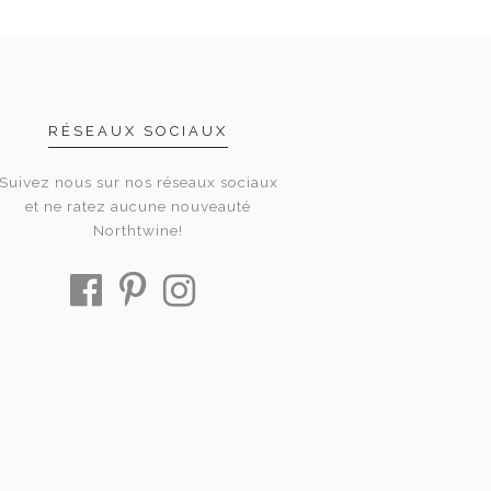
RÉSEAUX SOCIAUX
Suivez nous sur nos réseaux sociaux
et ne ratez aucune nouveauté
Northtwine!