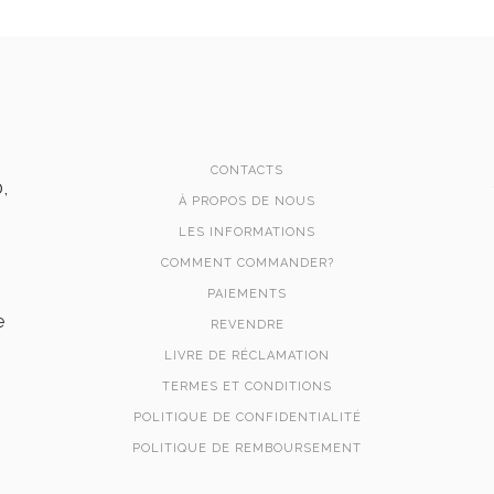
CONTACTS
,
À PROPOS DE NOUS
LES INFORMATIONS
COMMENT COMMANDER?
PAIEMENTS
e
REVENDRE
LIVRE DE RÉCLAMATION
TERMES ET CONDITIONS
POLITIQUE DE CONFIDENTIALITÉ
POLITIQUE DE REMBOURSEMENT