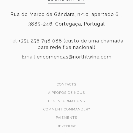
Rua do Marco da Gândara, nº10, apartado 6, ,
3885-246, Cortegaça, Portugal
Tél
+351 256 798 088 (custo de uma chamada
para rede fixa nacional)
Email
encomendas@northtwine.com
CONTACTS
À PROPOS DE NOUS
LES INFORMATIONS
COMMENT COMMANDER?
PAIEMENTS
REVENDRE