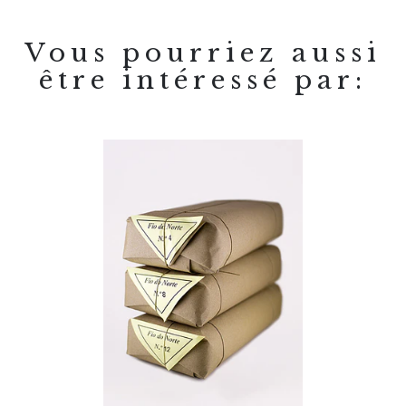
Vous pourriez aussi
être intéressé par: