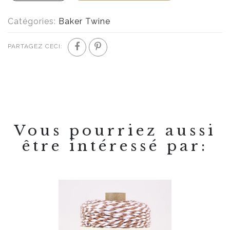
Catégories:
Baker Twine
PARTAGEZ CECI:
Vous pourriez aussi
être intéressé par: