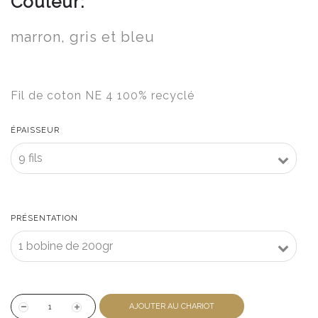
Couleur:
marron, gris et bleu
Fil de coton NE 4 100% recyclé
ÉPAISSEUR
PRÉSENTATION
AJOUTER AU CHARIOT