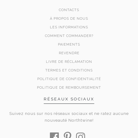
CONTACTS
À PROPOS DE NOUS
LES INFORMATIONS
COMMENT COMMANDER?
PAIEMENTS
REVENDRE
LIVRE DE RÉCLAMATION
TERMES ET CONDITIONS
POLITIQUE DE CONFIDENTIALITÉ
POLITIQUE DE REMBOURSEMENT
RÉSEAUX SOCIAUX
Suivez nous sur nos réseaux sociaux et ne ratez aucune
nouveauté Northtwine!