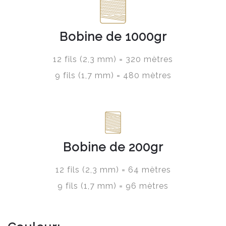
Bobine de 1000gr
12 fils (2,3 mm) = 320 mètres
9 fils (1,7 mm) = 480 mètres
Bobine de 200gr
12 fils (2,3 mm) = 64 mètres
9 fils (1,7 mm) = 96 mètres