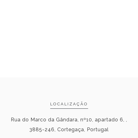
LOCALIZAÇÃO
Rua do Marco da Gândara, nº10, apartado 6, ,
3885-246, Cortegaça, Portugal