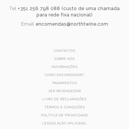
Tel
+351 256 798 088 (custo de uma chamada
para rede fixa nacional)
Email
encomendas@northtwine.com
CONTACTOS
SOBRE NÓS
INFORMAÇÕES
COMO ENCOMENDAR?
PAGAMENTOS
SER REVENDEDOR
LIVRO DE RECLAMAÇÕES
TERMOS E CONDIÇÕES
POLÍTICA DE PRIVACIDADE
LESGISLAÇÃO APLICÁVEL