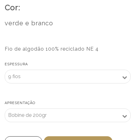
Cor:
verde e branco
Fio de algodão 100% reciclado NE 4
ESPESSURA
APRESENTAÇÃO