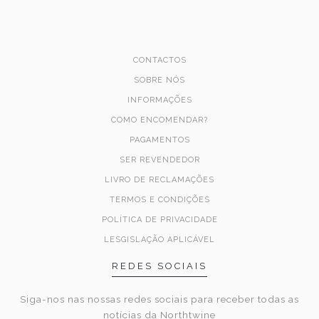
CONTACTOS
SOBRE NÓS
INFORMAÇÕES
COMO ENCOMENDAR?
PAGAMENTOS
SER REVENDEDOR
LIVRO DE RECLAMAÇÕES
TERMOS E CONDIÇÕES
POLÍTICA DE PRIVACIDADE
LESGISLAÇÃO APLICÁVEL
REDES SOCIAIS
Siga-nos nas nossas redes sociais para receber todas as
notícias da Northtwine