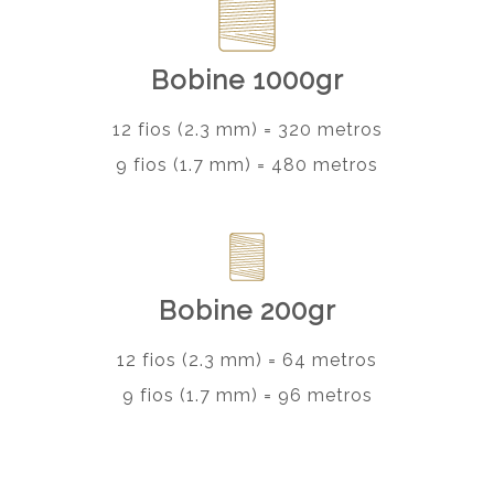
Bobine 1000gr
12 fios (2.3 mm) = 320 metros
9 fios (1.7 mm) = 480 metros
Bobine 200gr
12 fios (2.3 mm) = 64 metros
9 fios (1.7 mm) = 96 metros