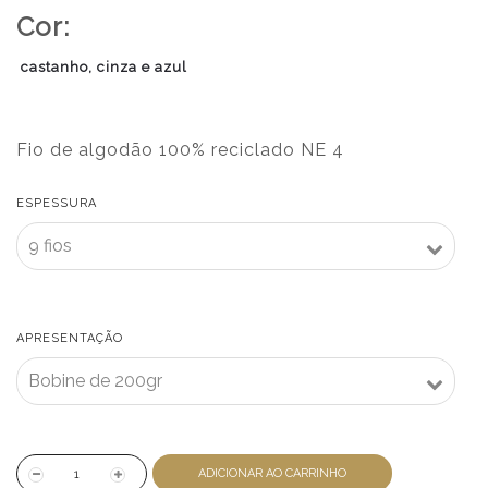
Cor:
castanho, cinza e azul
Fio de algodão 100% reciclado NE 4
ESPESSURA
APRESENTAÇÃO
ADICIONAR AO CARRINHO