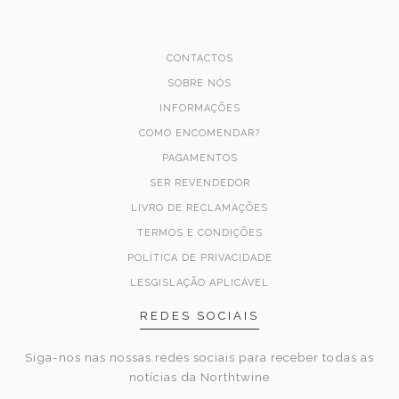
CONTACTOS
SOBRE NÓS
INFORMAÇÕES
COMO ENCOMENDAR?
PAGAMENTOS
SER REVENDEDOR
LIVRO DE RECLAMAÇÕES
TERMOS E CONDIÇÕES
POLÍTICA DE PRIVACIDADE
LESGISLAÇÃO APLICÁVEL
REDES SOCIAIS
Siga-nos nas nossas redes sociais para receber todas as
notícias da Northtwine