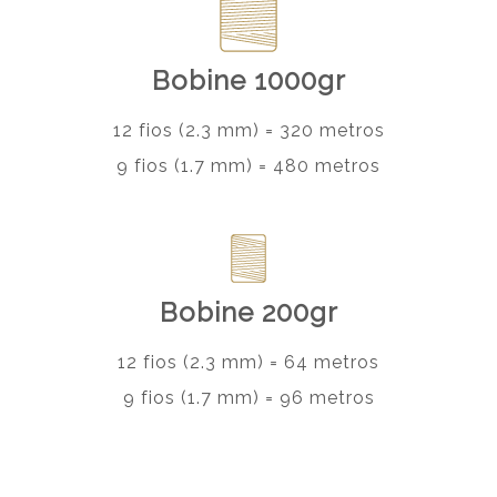
Bobine 1000gr
12 fios (2.3 mm) = 320 metros
9 fios (1.7 mm) = 480 metros
Bobine 200gr
12 fios (2.3 mm) = 64 metros
9 fios (1.7 mm) = 96 metros