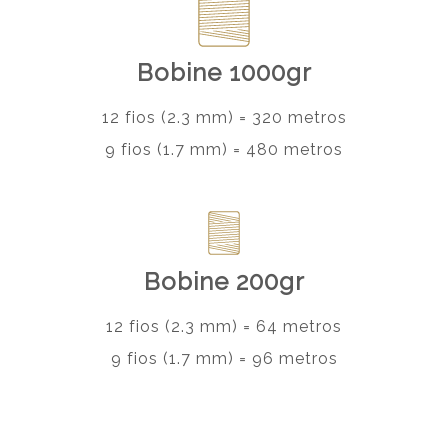
Bobine 1000gr
12 fios (2.3 mm) = 320 metros
9 fios (1.7 mm) = 480 metros
Bobine 200gr
12 fios (2.3 mm) = 64 metros
9 fios (1.7 mm) = 96 metros