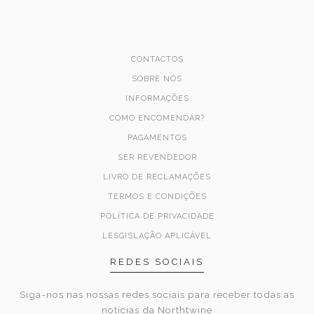
CONTACTOS
SOBRE NÓS
INFORMAÇÕES
COMO ENCOMENDAR?
PAGAMENTOS
SER REVENDEDOR
LIVRO DE RECLAMAÇÕES
TERMOS E CONDIÇÕES
POLÍTICA DE PRIVACIDADE
LESGISLAÇÃO APLICÁVEL
REDES SOCIAIS
Siga-nos nas nossas redes sociais para receber todas as
notícias da Northtwine