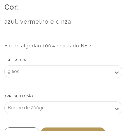
Cor:
azul, vermelho e cinza
Fio de algodão 100% reciclado NE 4
ESPESSURA
APRESENTAÇÃO