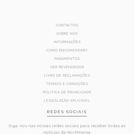
CONTACTOS
SOBRE NÓS
INFORMAÇÕES
COMO ENCOMENDAR?
PAGAMENTOS
SER REVENDEDOR
LIVRO DE RECLAMAÇÕES
TERMOS E CONDIÇÕES
POLÍTICA DE PRIVACIDADE
LESGISLAÇÃO APLICÁVEL
REDES SOCIAIS
Siga-nos nas nossas redes sociais para receber todas as
notícias da Northtwine