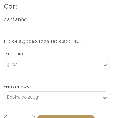
Cor:
castanho
Fio de algodão 100% reciclado NE 4
ESPESSURA
APRESENTAÇÃO