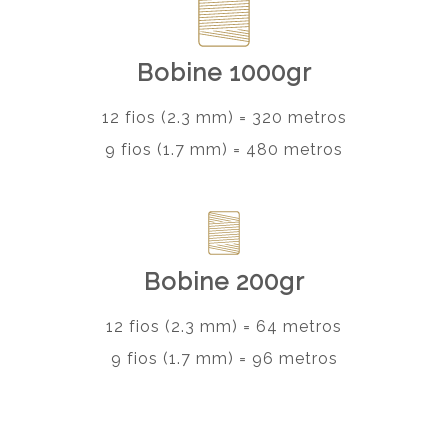
Bobine 1000gr
12 fios (2.3 mm) = 320 metros
9 fios (1.7 mm) = 480 metros
Bobine 200gr
12 fios (2.3 mm) = 64 metros
9 fios (1.7 mm) = 96 metros