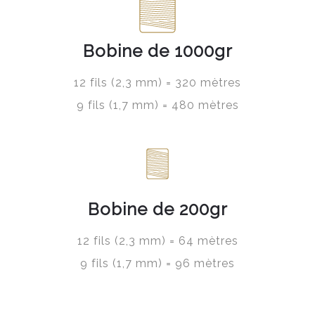
Bobine de 1000gr
12 fils (2,3 mm) = 320 mètres
9 fils (1,7 mm) = 480 mètres
Bobine de 200gr
12 fils (2,3 mm) = 64 mètres
9 fils (1,7 mm) = 96 mètres