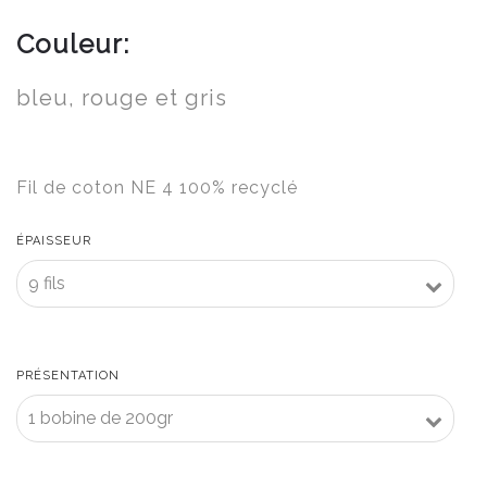
Couleur:
bleu, rouge et gris
Fil de coton NE 4 100% recyclé
ÉPAISSEUR
PRÉSENTATION