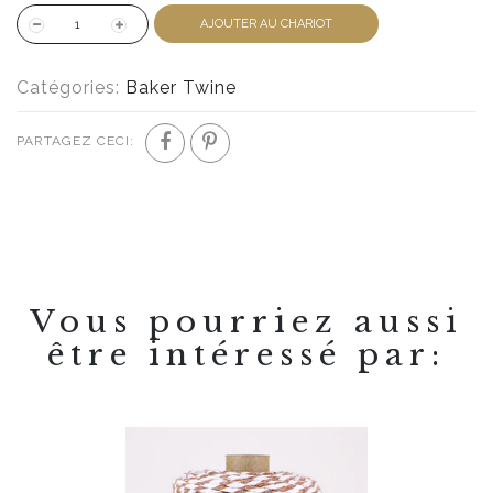
AJOUTER AU CHARIOT
Catégories:
Baker Twine
PARTAGEZ CECI:
Vous pourriez aussi
être intéressé par: