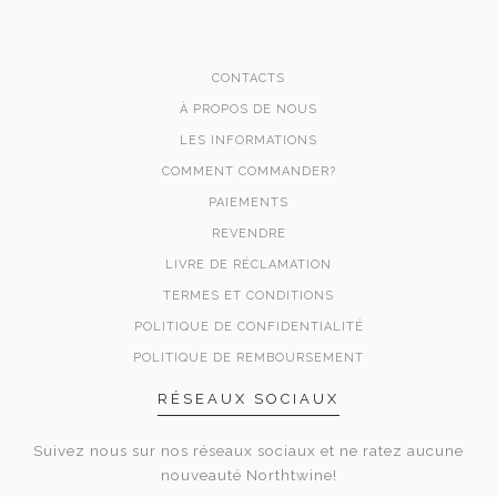
CONTACTS
À PROPOS DE NOUS
LES INFORMATIONS
COMMENT COMMANDER?
PAIEMENTS
REVENDRE
LIVRE DE RÉCLAMATION
TERMES ET CONDITIONS
POLITIQUE DE CONFIDENTIALITÉ
POLITIQUE DE REMBOURSEMENT
RÉSEAUX SOCIAUX
Suivez nous sur nos réseaux sociaux et ne ratez aucune
nouveauté Northtwine!